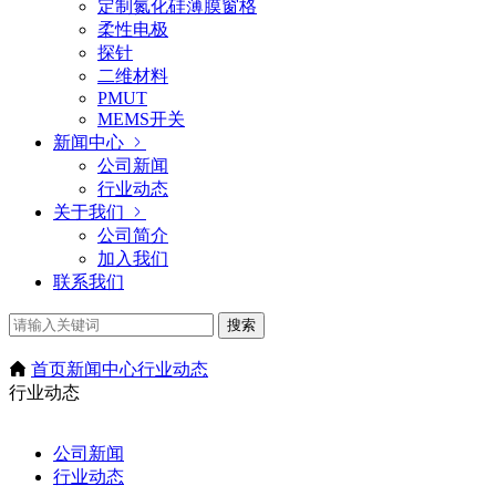
定制氮化硅薄膜窗格
柔性电极
探针
二维材料
PMUT
MEMS开关
新闻中心
公司新闻
行业动态
关于我们
公司简介
加入我们
联系我们
搜索
首页
新闻中心
行业动态
行业动态
公司新闻
行业动态